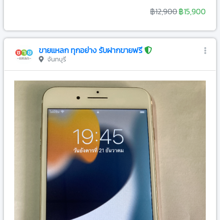
฿12,900
฿15,900
ขายแหลก ทุกอย่าง รับฝากขายฟรี
จันทบุรี