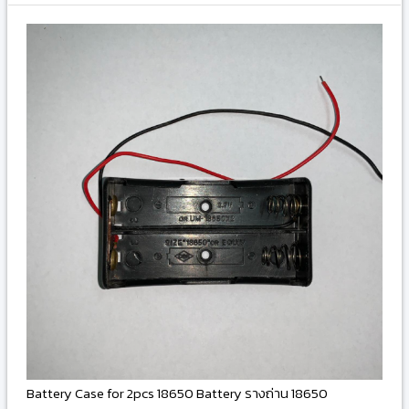
Battery Case for 2pcs 18650 Battery รางถ่าน 18650