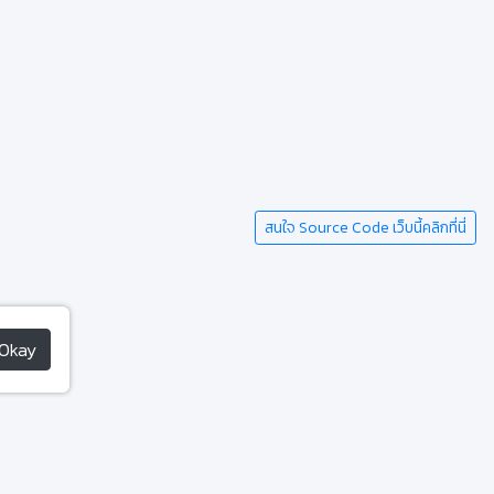
สนใจ Source Code เว็บนี้คลิกที่นี่
Okay