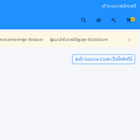
เข้าระบบ/สมัครฟรี
0
×
ทราคาถูก-ติดต่อเรา
ผู้แนะนำรับรายได้สูงสุด 50,000บาท
สนใจ Source Code เว็บนี้คลิกที่นี่