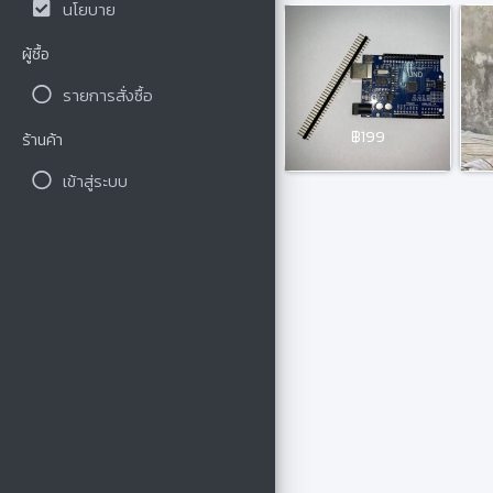
นโยบาย
ผู้ซื้อ
รายการสั่งซื้อ
฿199
ร้านค้า
เข้าสู่ระบบ