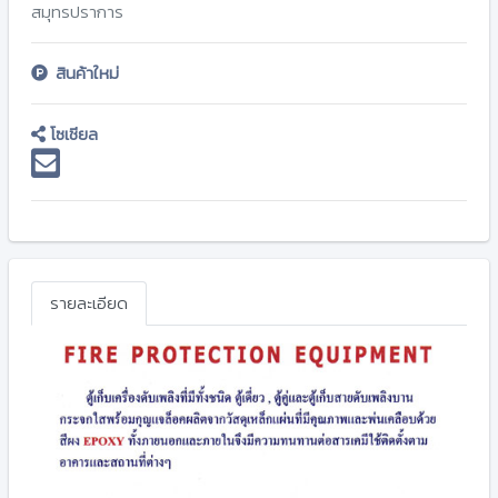
สมุทรปราการ
สินค้าใหม่
โซเชียล
รายละเอียด