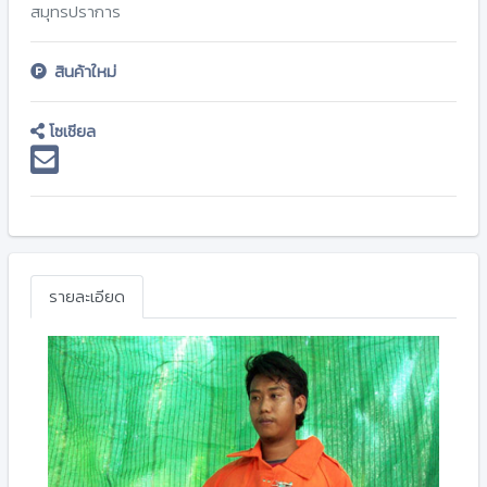
สมุทรปราการ
สินค้าใหม่
โซเชียล
รายละเอียด