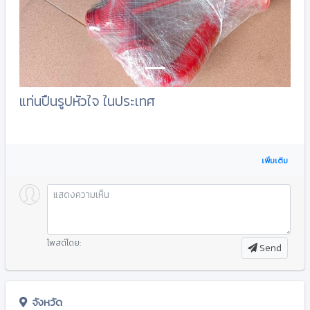
แท่นปืนรูปหัวใจ ในประเทศ
เพิ่มเติม
โพสต์โดย:
Send
จังหวัด