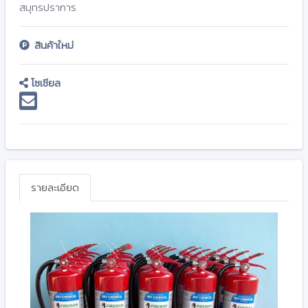
สมุทรปราการ
สินค้าใหม่
โซเชียล
รายละเอียด