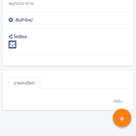
สมุทรปราการ
สินค้าใหม่
โซเชียล
รายละเอียด
คำค้น:
+