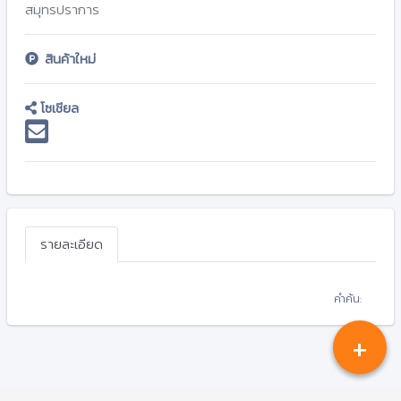
สมุทรปราการ
สินค้าใหม่
โซเชียล
รายละเอียด
คำค้น:
+