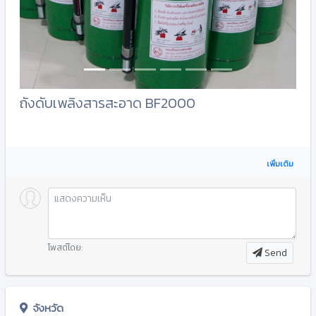
ถังดับเพลิงสารสะอาด BF2000
เพิ่มเติม
โพสต์โดย:
Send
จังหวัด