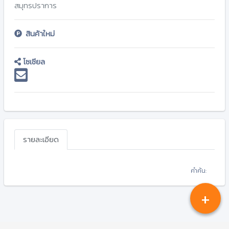
สมุทรปราการ
สินค้าใหม่
โซเชียล
รายละเอียด
คำค้น:
+