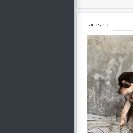
รายละเอียด