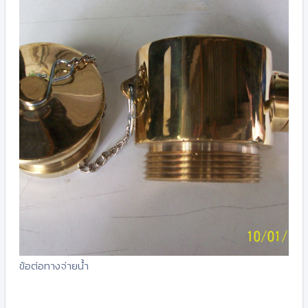
ข้อต่อทางจ่ายน้ำ
-