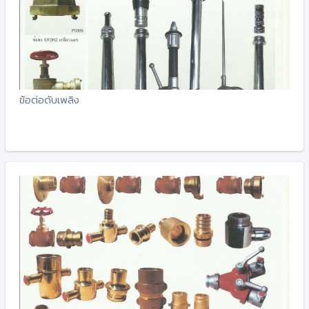
ข้อต่อดับเพลิง
-