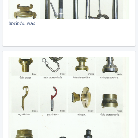
ข้อต่อดับเพลิง
-