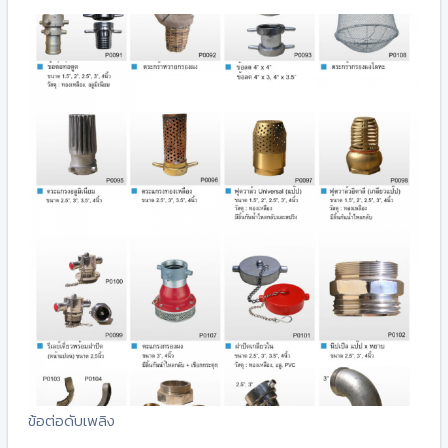
ข้อต่อดับเพลิง