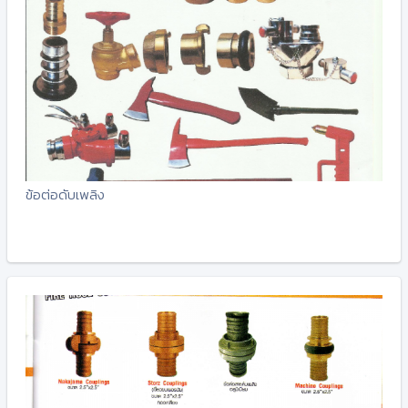
ข้อต่อดับเพลิง
-